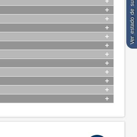
Ver estado de su denuncia